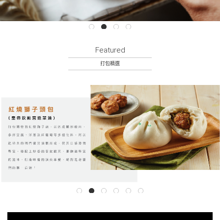
Featured
打包精選