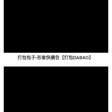
打包包子-形象快廣告【打包DABAO】