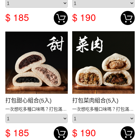
$ 185
$ 190
打包甜心組合(5入)
打包菜肉組合(5入)
一次想吃多種口味嗎？打包滿足您的需求！ 【 打包...
一次想吃多種口味嗎？打包滿足您的需求！ 【 打包...
$ 185
$ 190