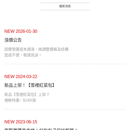
最新消息
NEW 2026-01-30
漲價公告
因應營運成本調漲，故調整價格及結構
造成不便，敬請見諒。
NEW 2024-03-22
新品上架！【雪裡紅菜包】
新品【雪裡紅菜包】上架 !!
嚐鮮特惠~ $140/袋
NEW 2023-06-15