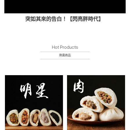
突如其來的告白！【閃亮胖時代】
Hot Products
熱賣商品