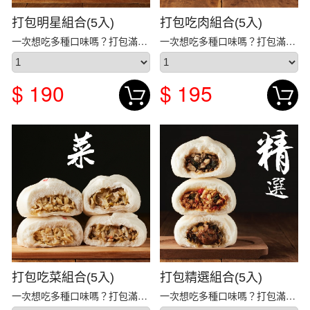
打包明星組合(5入)
打包吃肉組合(5入)
一次想吃多種口味嗎？打包滿足您的需求！ 【 打包...
一次想吃多種口味嗎？打包滿足您的需求！ 【 打包...
$ 190
$ 195
打包吃菜組合(5入)
打包精選組合(5入)
一次想吃多種口味嗎？打包滿足您的需求！ 【 打包...
一次想吃多種口味嗎？打包滿足您的需求！ 【 打包...