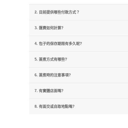
2. 目前提供哪些付款方式？
3. 運費如何計算?
4. 包子的保存期限有多久呢?
5. 蒸煮方式有哪些?
6. 蒸煮時的注意事項?
7. 有實體店面嗎?
8. 有面交或自取地點嗎?