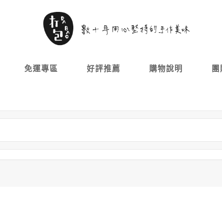
免運專區
好評推薦
購物說明
團