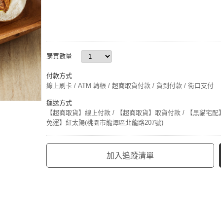
購買數量
付款方式
線上刷卡 / ATM 轉帳 / 超商取貨付款 / 貨到付款 / 街口支付
運送方式
【超商取貨】線上付款 / 【超商取貨】取貨付款 / 【黑貓宅配】
免運】紅太陽(桃園市龍潭區北龍路207號)
加入追蹤清單