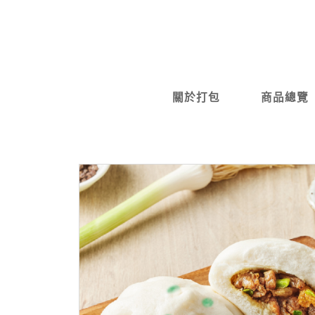
關於打包
商品總覽