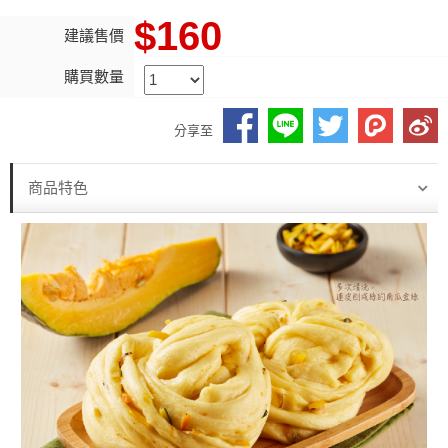
$160
建議售價
購買數量
分享至
商品特色