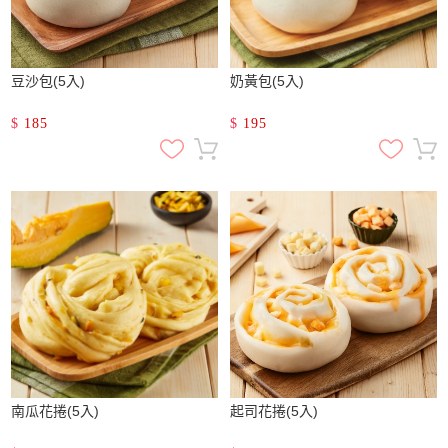
豆沙包(5入)
奶黃包(5入)
$
185
$
195
南瓜花捲(5入)
起司花捲(5入)