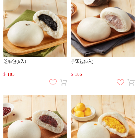
芝麻包(5入)
芋頭包(5入)
$
185
$
185