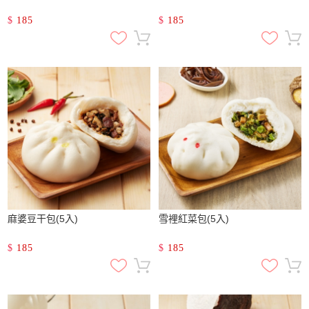
$
185
$
185
麻婆豆干包(5入)
雪裡紅菜包(5入)
$
185
$
185