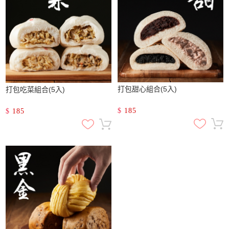
打包甜心組合(5入)
打包吃菜組合(5入)
$
185
$
185