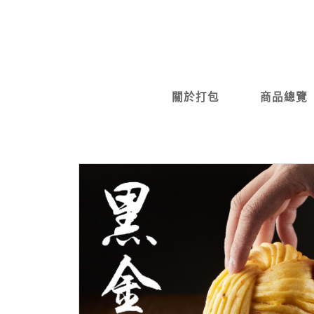
關於打包
商品總覽