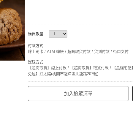
購買數量
付款方式
線上刷卡 / ATM 轉帳 / 超商取貨付款 / 貨到付款 / 街口支付
運送方式
【超商取貨】線上付款 / 【超商取貨】取貨付款 / 【黑貓宅配】
免運】紅太陽(桃園市龍潭區北龍路207號)
加入追蹤清單