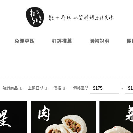
免運專區
好評推薦
購物說明
團
熱銷商品
上架日期
價格
價格區間