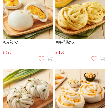
奶黃包(5入)
南瓜花捲(5入)
$
195
$
160