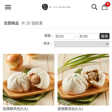
0
全部商品
共
25
個結果
價格：
排序：
招牌鮮肉包(5入)
蔥燒鮮肉包(5入)