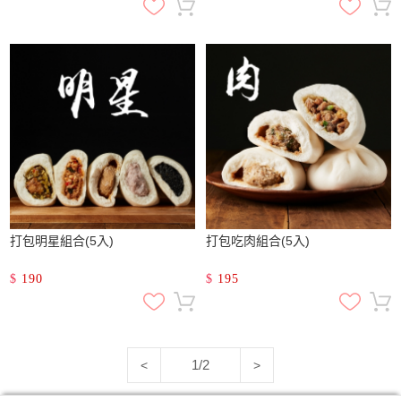
打包明星組合(5入)
打包吃肉組合(5入)
$
190
$
195
1/2
<
>