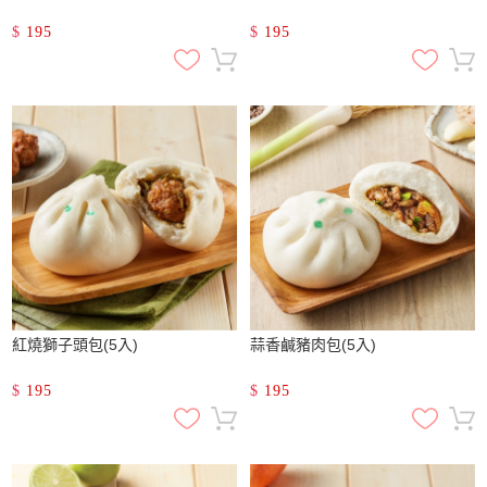
$
195
$
195
紅燒獅子頭包(5入)
蒜香鹹豬肉包(5入)
$
195
$
195